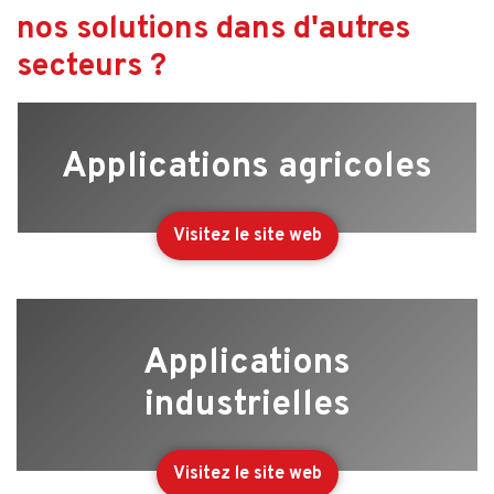
nos solutions dans d'autres
secteurs ?
Applications agricoles
Visitez le site web
Applications
industrielles
Visitez le site web