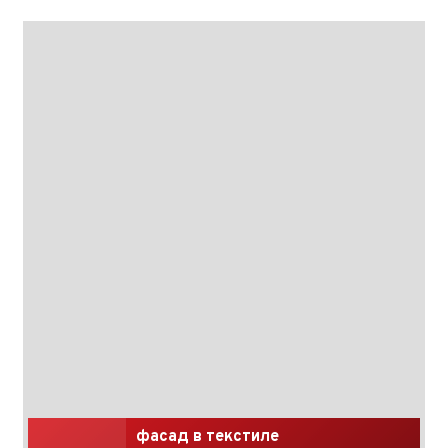
фасад в текстиле