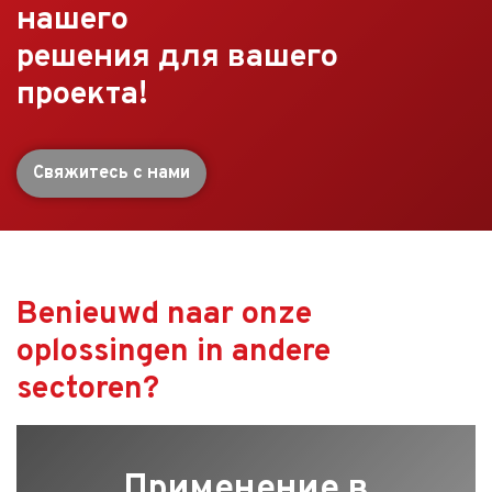
нашего
решения для вашего
проекта!
Свяжитесь с нами
Benieuwd naar onze
oplossingen in andere
sectoren?
Применение в