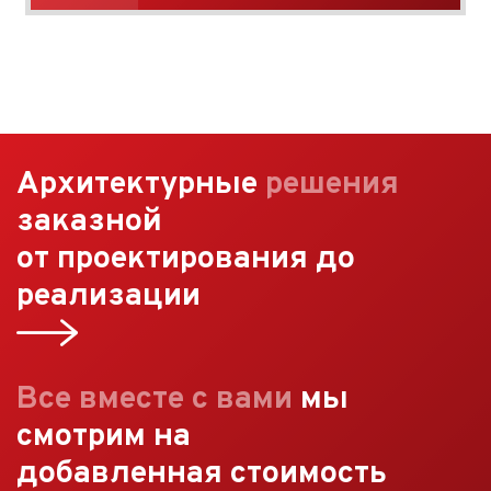
Архитектурные
решения
заказной
от проектирования до
реализации
Все вместе с вами
мы
смотрим на
добавленная стоимость