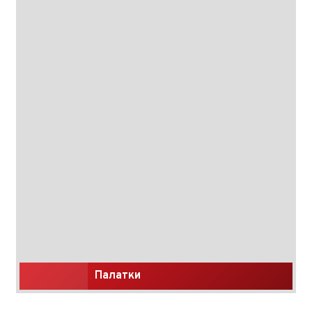
Палатки