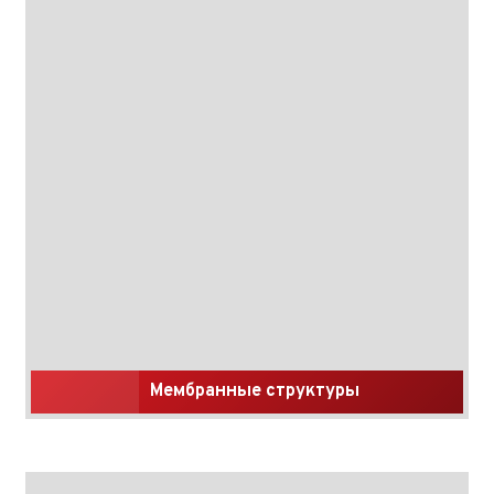
Мембранные структуры