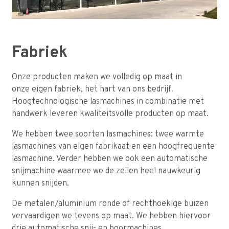
Fabriek
Onze producten maken we volledig op maat in
onze eigen fabriek, het hart van ons bedrijf.
Hoogtechnologische lasmachines in combinatie met
handwerk leveren kwaliteitsvolle producten op maat.
We hebben twee soorten lasmachines: twee warmte
lasmachines van eigen fabrikaat en een hoogfrequente
lasmachine. Verder hebben we ook een automatische
snijmachine waarmee we de zeilen heel nauwkeurig
kunnen snijden.
De metalen/aluminium ronde of rechthoekige buizen
vervaardigen we tevens op maat. We hebben hiervoor
drie automatische snij- en boormachines.