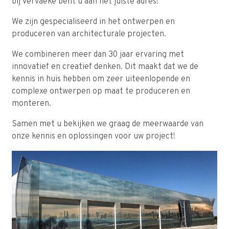
bij Vervaeke bent u aan het juiste adres!
We zijn gespecialiseerd in het ontwerpen en
produceren van architecturale projecten.
We combineren meer dan 30 jaar ervaring met
innovatief en creatief denken. Dit maakt dat we de
kennis in huis hebben om zeer uiteenlopende en
complexe ontwerpen op maat te produceren en
monteren.
Samen met u bekijken we graag de meerwaarde van
onze kennis en oplossingen voor uw project!