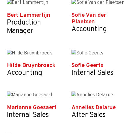
Bert Lammertijn
Sofie Van der
Production
Plaetsen
Accounting
Manager
Hilde Bruynbroeck
Sofie Geerts
Accounting
Internal Sales
Marianne Goesaert
Annelies Delarue
Internal Sales
After Sales