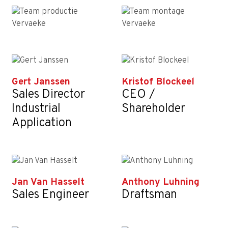
Gert Janssen
Kristof Blockeel
Sales Director
CEO /
Industrial
Shareholder
Application
Jan Van Hasselt
Anthony Luhning
Sales Engineer
Draftsman