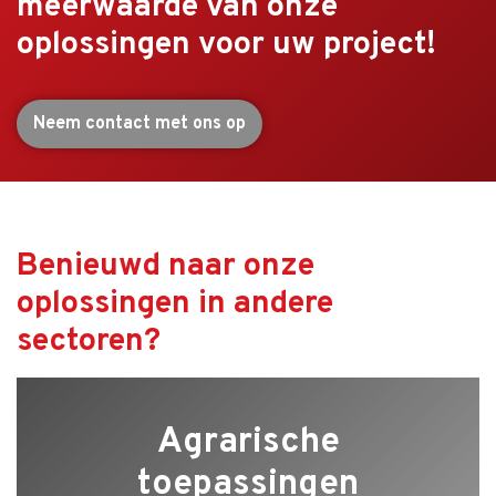
meerwaarde van onze
oplossingen voor uw project!
Neem contact met ons op
Benieuwd naar onze
oplossingen in andere
sectoren?
Agrarische
toepassingen