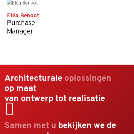
Eléa Benoot
Purchase
Manager
Architecturale
oplossingen
op maat
van ontwerp tot realisatie
Samen met u
bekijken we de